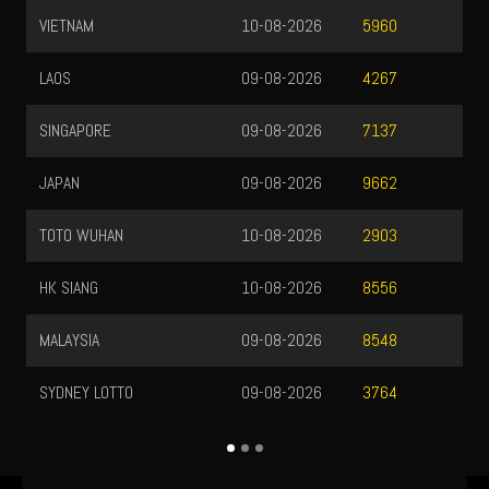
10-08-2026
OSAKATOTO
0
5960
09-08-2026
MANILAPOOLS
0
4267
09-08-2026
BARCELONA
1
7137
09-08-2026
CHINAPOOLS
0
9662
10-08-2026
TOKYO
0
2903
10-08-2026
ROMAPOOLS
0
8556
09-08-2026
SOUTH KOREA
1
8548
09-08-2026
GRANDWESTPOOLS
0
3764