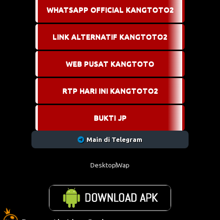
WHATSAPP OFFICIAL KANGTOTO2
LINK ALTERNATIF KANGTOTO2
WEB PUSAT KANGTOTO
RTP HARI INI KANGTOTO2
BUKTI JP
Main di Telegram
Desktop
Wap