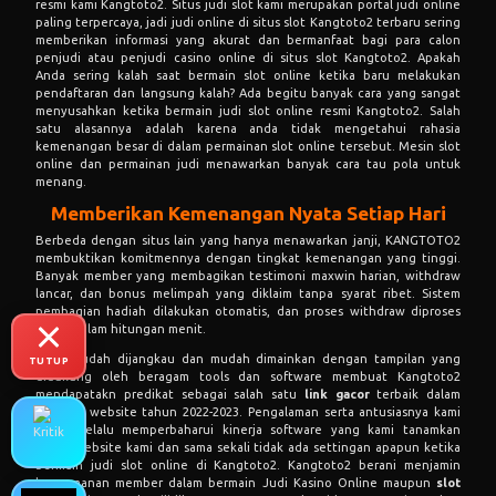
Waktu di atas adalah waktu di mana slot menggila di situs slot online
resmi kami Kangtoto2. Situs judi slot kami merupakan portal judi online
paling terpercaya, jadi judi online di situs slot Kangtoto2 terbaru sering
memberikan informasi yang akurat dan bermanfaat bagi para calon
penjudi atau penjudi casino online di situs slot Kangtoto2. Apakah
Anda sering kalah saat bermain slot online ketika baru melakukan
pendaftaran dan langsung kalah? Ada begitu banyak cara yang sangat
menyusahkan ketika bermain judi slot online resmi Kangtoto2. Salah
satu alasannya adalah karena anda tidak mengetahui rahasia
kemenangan besar di dalam permainan slot online tersebut. Mesin slot
online dan permainan judi menawarkan banyak cara tau pola untuk
menang.
Memberikan Kemenangan Nyata Setiap Hari
Berbeda dengan situs lain yang hanya menawarkan janji, KANGTOTO2
membuktikan komitmennya dengan tingkat kemenangan yang tinggi.
Banyak member yang membagikan testimoni maxwin harian, withdraw
lancar, dan bonus melimpah yang diklaim tanpa syarat ribet. Sistem
pembagian hadiah dilakukan otomatis, dan proses withdraw diproses
cepat dalam hitungan menit.
TUTUP
Situs mudah dijangkau dan mudah dimainkan dengan tampilan yang
didukung oleh beragam tools dan software membuat Kangtoto2
mendapatakn predikat sebagai salah satu
link gacor
terbaik dalam
peforma website tahun 2022-2023. Pengalaman serta antusiasnya kami
untuk selalu memperbaharui kinerja software yang kami tanamkan
dalam website kami dan sama sekali tidak ada settingan apapun ketika
bermain judi slot online di Kangtoto2. Kangtoto2 berani menjamin