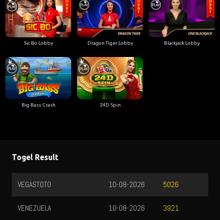
Sic Bo Lobby
Dragon Tiger Lobby
Blackjack Lobby
Big Bass Crash
24D Spin
Togel Result
10-08-2026
HONGKONG LOTTO
0
5026
10-08-2026
CAMBODIA
1
3921