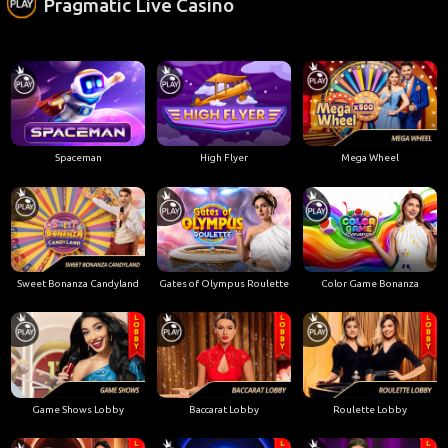
Pragmatic Live Casino
Spaceman
High Flyer
Mega Wheel
Sweet Bonanza Candyland
Gates of Olympus Roulette
Color Game Bonanza
Game Shows Lobby
Baccarat Lobby
Roulette Lobby