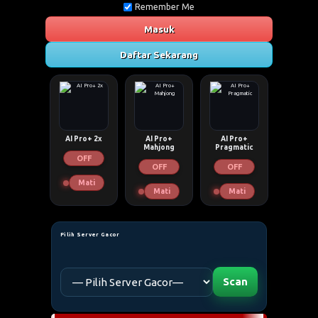
Remember Me
Masuk
Daftar Sekarang
AI Pro+ 2x
AI Pro+
AI Pro+
Mahjong
Pragmatic
OFF
OFF
OFF
Mati
Mati
Mati
Pilih Server Gacor
Scan