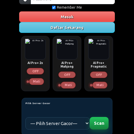
Remember Me
Masuk
Daftar Sekarang
AI Pro+ 2x
AI Pro+
AI Pro+
Mahjong
Pragmatic
OFF
OFF
OFF
Mati
Mati
Mati
Pilih Server Gacor
Scan