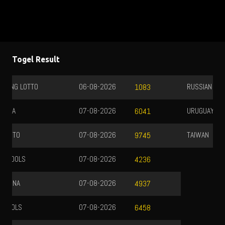
Togel Result
RUSSIAN
07-08-2026
6307
URUGUAYTOTO
06-08-2026
1265
TAIWAN
07-08-2026
3681