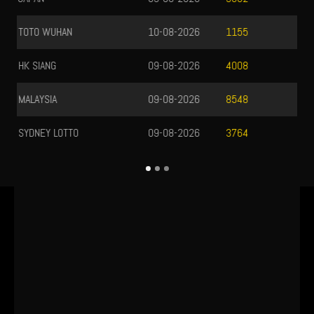
TOKYO
09-08-2026
0492
ROMAPOOLS
09-08-2026
3592
SOUTH KOREA
09-08-2026
1034
GRANDWESTPOOLS
09-08-2026
5079