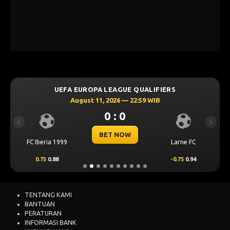
UEFA EUROPA LEAGUE QUALIFIERS
August 11, 2026 — 22:59 WIB
0 : 0
Previous
Next
BET NOW
FC Iberia 1999
Larne FC
0.75
0.88
-0.75
0.94
TENTANG KAMI
BANTUAN
PERATURAN
INFORMASI BANK