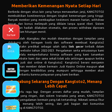
Memberikan Kemenangan Nyata Setiap Hari
Berbeda dengan situs lain yang hanya menawarkan janji, KANGTOTO2
membuktikan komitmennya dengan tingkat kemenangan yang tinggi.
Banyak member yang membagikan testimoni maxwin harian, withdraw
lancar, dan bonus melimpah yang diklaim tanpa syarat ribet. Sistem
pembagian hadiah dilakukan otomatis, dan proses withdraw diproses
cepat dalam hitungan menit.
TUTUP
Situs mudah dijangkau dan mudah dimainkan dengan tampilan yang
didukung oleh beragam tools dan software membuat Kangtoto2
mendapatakn predikat sebagai salah satu
link gacor
terbaik dalam
peforma website tahun 2022-2023. Pengalaman serta antusiasnya kami
untuk selalu memperbaharui kinerja software yang kami tanamkan
dalam website kami dan sama sekali tidak ada settingan apapun ketika
bermain judi slot online di Kangtoto2. Kangtoto2 berani menjamin
kenyamanan member dalam bermain Judi Kasino Online maupun
slot
online
dengan kredibilitas yang mumpuni sehingga member akan
merasa terbantu karena pelayanan yang kami berikan.
Bergabung Sekarang Dengan Kangtoto2, Menang
Lebih Cepat
Tidak perlu ragu lagi. Dengan proses daftar yang mudah, tampilan
website yang ringan, dan sistem transaksi yang aman, KANGTOTO2
memberi pengalaman bermain yang tak tertandingi. Nikmati semua fitur
premium, menang lebih sering, dan jadi bagian dari komunitas
pemenang di KANGTOTO2.