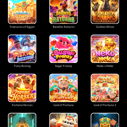
Treasures of Egypt
Bandito Returns
Golden Rhino
Fiery Boxing
Sugar Frenzy
Neko x Neko
Fortune Horses
God of Fortune
God of Fortune 2