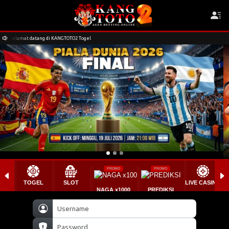
Selamat datang di KANGTOTO2 Togel
PROMO
PROMO
TOGEL
SLOT
LIVE CASINO
NAGA x1000
PREDIKSI