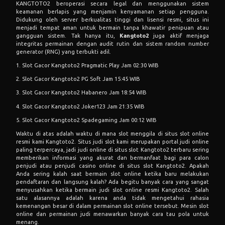
KANGTOTO2 beroperasi secara legal dan menggunakan sistem
keamanan berlapis yang menjamin kenyamanan setiap pengguna.
Didukung oleh server berkualitas tinggi dan lisensi resmi, situs ini
menjadi tempat aman untuk bermain tanpa khawatir penipuan atau
gangguan sistem. Tak hanya itu,
Kangtoto2
juga aktif menjaga
integritas permainan dengan audit rutin dan sistem random number
generator (RNG) yang terbukti adil.
1. Slot Gacor Kangtoto2 Pragmatic Play Jam 02:30 WIB
2. Slot Gacor Kangtoto2 PG Soft Jam 15:45 WIB
3. Slot Gacor Kangtoto2 Habanero Jam 18:54 WIB
4. Slot Gacor Kangtoto2 Joker123 Jam 21:35 WIB
5. Slot Gacor Kangtoto2 Spadegaming Jam 00:12 WIB
Waktu di atas adalah waktu di mana slot menggila di situs slot online
resmi kami Kangtoto2. Situs judi slot kami merupakan portal judi online
paling terpercaya, jadi judi online di situs slot Kangtoto2 terbaru sering
memberikan informasi yang akurat dan bermanfaat bagi para calon
penjudi atau penjudi casino online di situs slot Kangtoto2. Apakah
Anda sering kalah saat bermain slot online ketika baru melakukan
pendaftaran dan langsung kalah? Ada begitu banyak cara yang sangat
menyusahkan ketika bermain judi slot online resmi Kangtoto2. Salah
satu alasannya adalah karena anda tidak mengetahui rahasia
kemenangan besar di dalam permainan slot online tersebut. Mesin slot
online dan permainan judi menawarkan banyak cara tau pola untuk
menang.