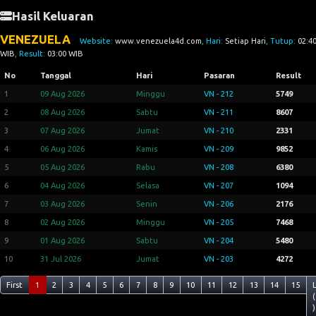
Hasil Keluaran
VENEZUELA
Website:
www.venezuela4d.com
, Hari:
Setiap Hari
, Tutup:
02:4
WIB
, Result:
03:00 WIB
No
Tanggal
Hari
Pasaran
Result
1
09 Aug 2026
Minggu
VN - 212
5749
2
08 Aug 2026
Sabtu
VN - 211
8607
3
07 Aug 2026
Jumat
VN - 210
2331
4
06 Aug 2026
Kamis
VN - 209
9852
5
05 Aug 2026
Rabu
VN - 208
6380
6
04 Aug 2026
Selasa
VN - 207
1094
7
03 Aug 2026
Senin
VN - 206
2176
8
02 Aug 2026
Minggu
VN - 205
7468
9
01 Aug 2026
Sabtu
VN - 204
5480
10
31 Jul 2026
Jumat
VN - 203
4272
First
1
2
3
4
5
6
7
8
9
10
11
12
13
14
15
(