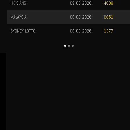
09-08-2026
ROMAPOOLS
4008
08-08-2026
SOUTH KORE
6851
OTTO
08-08-2026
GRANDWESTP
1377