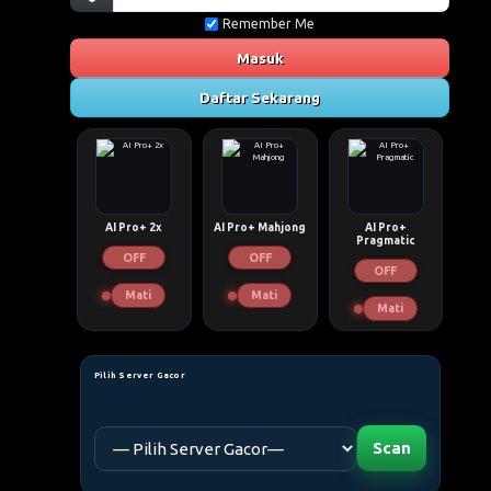
Remember Me
Masuk
Daftar Sekarang
AI Pro+ 2x
AI Pro+ Mahjong
AI Pro+
Pragmatic
OFF
OFF
OFF
Mati
Mati
Mati
Pilih Server Gacor
Scan