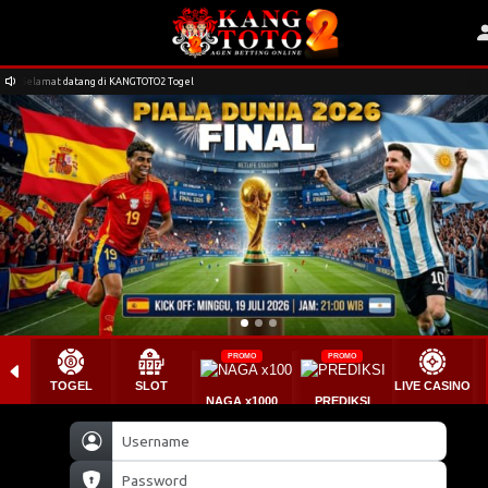
Selamat datang di KANGTOTO2 Togel
PROMO
PROMO
TOGEL
SLOT
LIVE CASINO
NAGA x1000
PREDIKSI