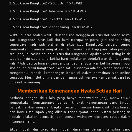
2. Slot Gacor Kangtoto2 PG Soft Jam 15:45 WIB
3. Slot Gacor Kangtoto2 Habanero Jam 18:54 WIB
4. Slot Gacor Kangtoto2 Joker123 Jam 21:35 WIB
5. Slot Gacor Kangtoto2 Spadegaming Jam 00:12 WIB
Waktu di atas adalah waktu di mana slot menggila di situs slot online resmi
kami Kangtoto2. Situs judi slot kami merupakan portal judi online paling
terpercaya, jadi judi online di situs slot Kangtoto2 terbaru sering
memberikan informasi yang akurat dan bermanfaat bagi para calon penjudi
atau penjudi casino online di situs slot Kangtoto2. Apakah Anda sering kalah
saat bermain slot online ketika baru melakukan pendaftaran dan langsung
kalah? Ada begitu banyak cara yang sangat menyusahkan ketika bermain judi
slot online resmi Kangtoto2. Salah satu alasannya adalah karena anda tidak
mengetahui rahasia kemenangan besar di dalam permainan slot online
tersebut. Mesin slot online dan permainan judi menawarkan banyak cara tau
pola untuk menang.
Memberikan Kemenangan Nyata Setiap Hari
Berbeda dengan situs lain yang hanya menawarkan janji, KANGTOTO2
membuktikan komitmennya dengan tingkat kemenangan yang tinggi.
Banyak member yang membagikan testimoni maxwin harian, withdraw lancar,
dan bonus melimpah yang diklaim tanpa syarat ribet. Sistem pembagian
hadiah dilakukan otomatis, dan proses withdraw diproses cepat dalam
hitungan menit.